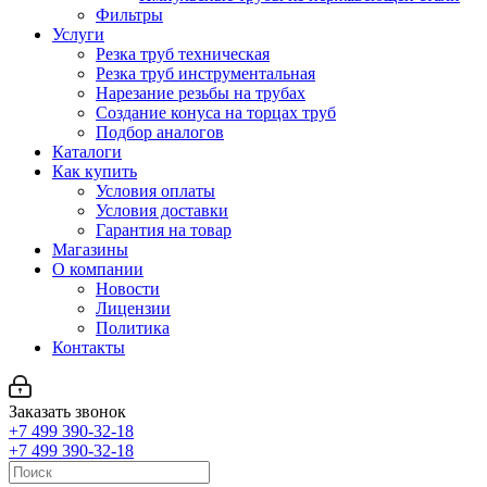
Фильтры
Услуги
Резка труб техническая
Резка труб инструментальная
Нарезание резьбы на трубах
Создание конуса на торцах труб
Подбор аналогов
Каталоги
Как купить
Условия оплаты
Условия доставки
Гарантия на товар
Магазины
О компании
Новости
Лицензии
Политика
Контакты
Заказать звонок
+7 499 390-32-18
+7 499 390-32-18