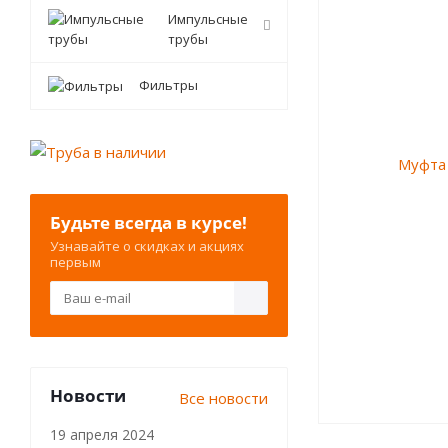
Импульсные
трубы
Фильтры
Будьте всегда в курсе!
Узнавайте о скидках и акциях
первым
Новости
Все новости
19 апреля 2024