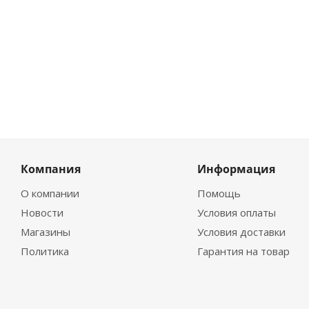
Компания
Информация
О компании
Помощь
Новости
Условия оплаты
Магазины
Условия доставки
Политика
Гарантия на товар