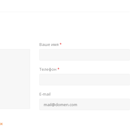
Ваше имя
*
Телефон
*
E-mail
ых