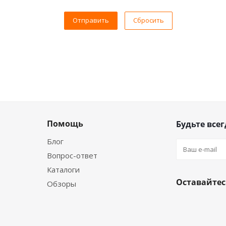
Сбросить
Помощь
Будьте всег
Блог
Вопрос-ответ
Каталоги
Оставайтес
Обзоры