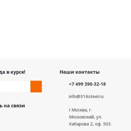
да в курсе!
Наши контакты
+7 499 390-32-18
info@316steel.ru
ь на связи
г.Москва, г.
Московский, ул.
Хабарова 2, оф. 503.