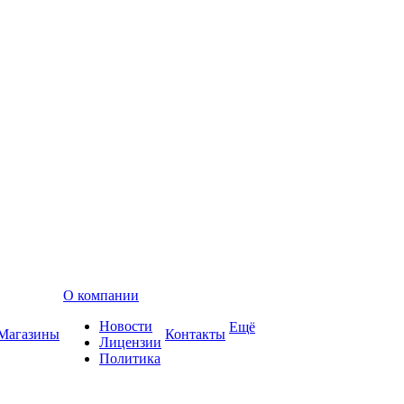
О компании
Новости
Ещё
Магазины
Контакты
Лицензии
Политика