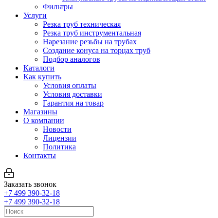
Фильтры
Услуги
Резка труб техническая
Резка труб инструментальная
Нарезание резьбы на трубах
Создание конуса на торцах труб
Подбор аналогов
Каталоги
Как купить
Условия оплаты
Условия доставки
Гарантия на товар
Магазины
О компании
Новости
Лицензии
Политика
Контакты
Заказать звонок
+7 499 390-32-18
+7 499 390-32-18