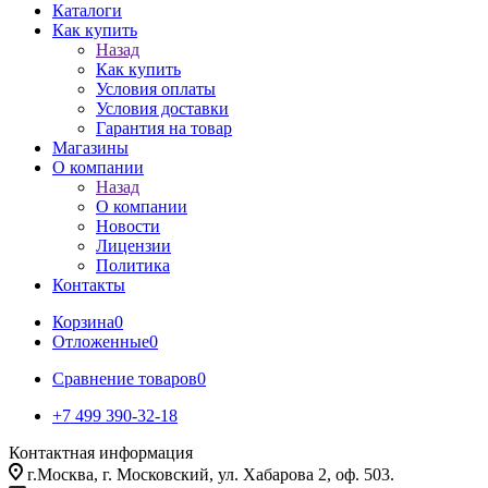
Каталоги
Как купить
Назад
Как купить
Условия оплаты
Условия доставки
Гарантия на товар
Магазины
О компании
Назад
О компании
Новости
Лицензии
Политика
Контакты
Корзина
0
Отложенные
0
Сравнение товаров
0
+7 499 390-32-18
Контактная информация
г.Москва, г. Московский, ул. Хабарова 2, оф. 503.