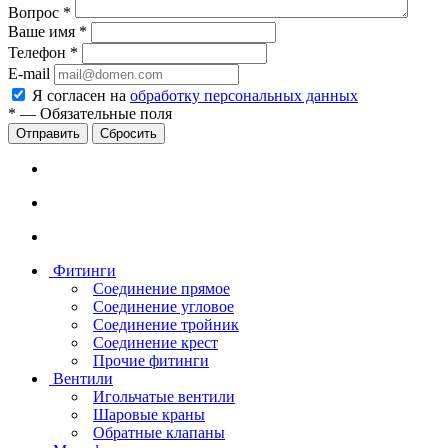
Вопрос
*
Ваше имя
*
Телефон
*
E-mail
Я согласен на
обработку персональных данных
*
—
Обязательные поля
Сбросить
Фитинги
Соединение прямое
Соединение угловое
Соединение тройник
Соединение крест
Прочие фитинги
Вентили
Игольчатые вентили
Шаровые краны
Обратные клапаны