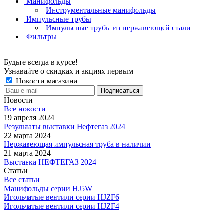
Манифольды
Инструментальные манифольды
Импульсные трубы
Импульсные трубы из нержавеющей стали
Фильтры
Будьте всегда в курсе!
Узнавайте о скидках и акциях первым
Новости магазина
Новости
Все новости
19 апреля 2024
Результаты выставки Нефтегаз 2024
22 марта 2024
Нержавеющая импульсная труба в наличии
21 марта 2024
Выставка НЕФТЕГАЗ 2024
Статьи
Все статьи
Манифольды серии HJ5W
Игольчатые вентили серии HJZF6
Игольчатые вентили серии HJZF4