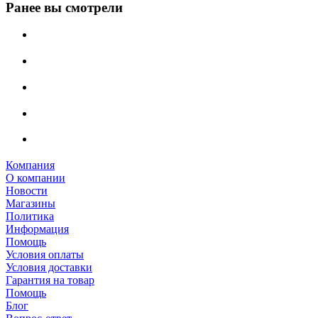
Ранее вы смотрели
Компания
О компании
Новости
Магазины
Политика
Информация
Помощь
Условия оплаты
Условия доставки
Гарантия на товар
Помощь
Блог