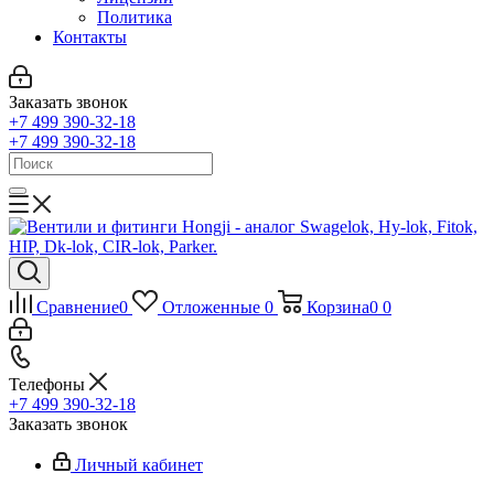
Политика
Контакты
Заказать звонок
+7 499 390-32-18
+7 499 390-32-18
Сравнение
0
Отложенные
0
Корзина
0
0
Телефоны
+7 499 390-32-18
Заказать звонок
Личный кабинет