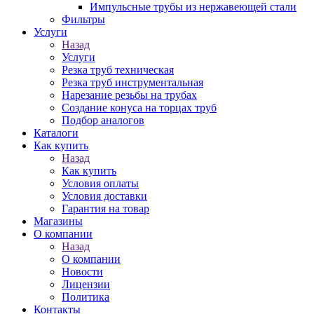
Импульсные трубы из нержавеющей стали
Фильтры
Услуги
Назад
Услуги
Резка труб техническая
Резка труб инструментальная
Нарезание резьбы на трубах
Создание конуса на торцах труб
Подбор аналогов
Каталоги
Как купить
Назад
Как купить
Условия оплаты
Условия доставки
Гарантия на товар
Магазины
О компании
Назад
О компании
Новости
Лицензии
Политика
Контакты