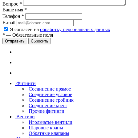
Вопрос
*
Ваше имя
*
Телефон
*
E-mail
Я согласен на
обработку персональных данных
*
—
Обязательные поля
Сбросить
Фитинги
Соединение прямое
Соединение угловое
Соединение тройник
Соединение крест
Прочие фитинги
Вентили
Игольчатые вентили
Шаровые краны
Обратные клапаны