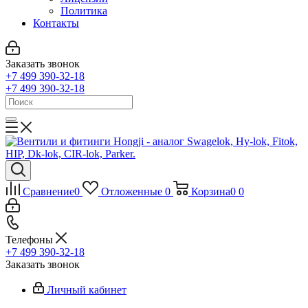
Политика
Контакты
Заказать звонок
+7 499 390-32-18
+7 499 390-32-18
Сравнение
0
Отложенные
0
Корзина
0
0
Телефоны
+7 499 390-32-18
Заказать звонок
Личный кабинет