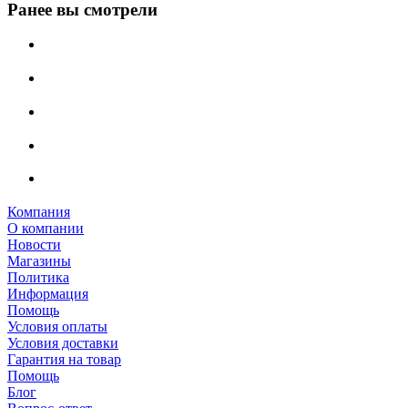
Ранее вы смотрели
Компания
О компании
Новости
Магазины
Политика
Информация
Помощь
Условия оплаты
Условия доставки
Гарантия на товар
Помощь
Блог