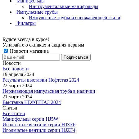
Манифольды
Инструментальные манифольды
Импульсные трубы
Импульсные трубы из нержавеющей стали
Фильтры
Будьте всегда в курсе!
Узнавайте о скидках и акциях первым
Новости магазина
Новости
Все новости
19 апреля 2024
Результаты выставки Нефтегаз 2024
22 марта 2024
Нержавеющая импульсная труба в наличии
21 марта 2024
Выставка НЕФТЕГАЗ 2024
Статьи
Все статьи
Манифольды серии HJ5W
Игольчатые вентили серии HJZF6
Игольчатые вентили серии HJZF4