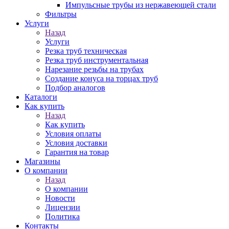
Импульсные трубы из нержавеющей стали
Фильтры
Услуги
Назад
Услуги
Резка труб техническая
Резка труб инструментальная
Нарезание резьбы на трубах
Создание конуса на торцах труб
Подбор аналогов
Каталоги
Как купить
Назад
Как купить
Условия оплаты
Условия доставки
Гарантия на товар
Магазины
О компании
Назад
О компании
Новости
Лицензии
Политика
Контакты