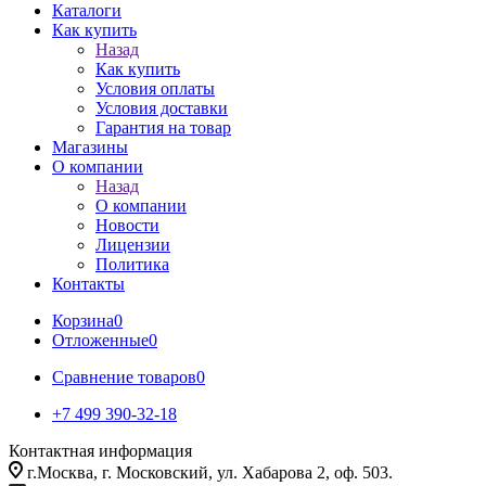
Каталоги
Как купить
Назад
Как купить
Условия оплаты
Условия доставки
Гарантия на товар
Магазины
О компании
Назад
О компании
Новости
Лицензии
Политика
Контакты
Корзина
0
Отложенные
0
Сравнение товаров
0
+7 499 390-32-18
Контактная информация
г.Москва, г. Московский, ул. Хабарова 2, оф. 503.