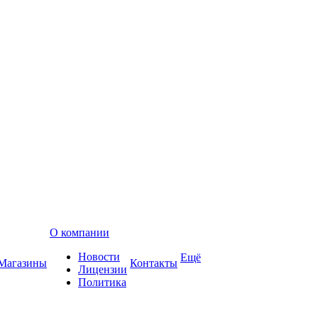
О компании
Новости
Ещё
Магазины
Контакты
Лицензии
Политика