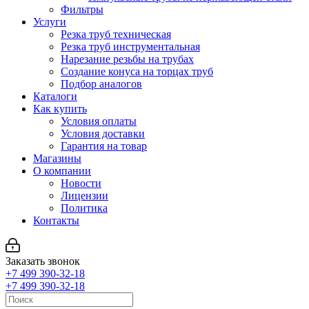
Фильтры
Услуги
Резка труб техническая
Резка труб инструментальная
Нарезание резьбы на трубах
Создание конуса на торцах труб
Подбор аналогов
Каталоги
Как купить
Условия оплаты
Условия доставки
Гарантия на товар
Магазины
О компании
Новости
Лицензии
Политика
Контакты
Заказать звонок
+7 499 390-32-18
+7 499 390-32-18