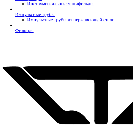
Инструментальные манифольды
Импульсные трубы
Импульсные трубы из нержавеющей стали
Фильтры