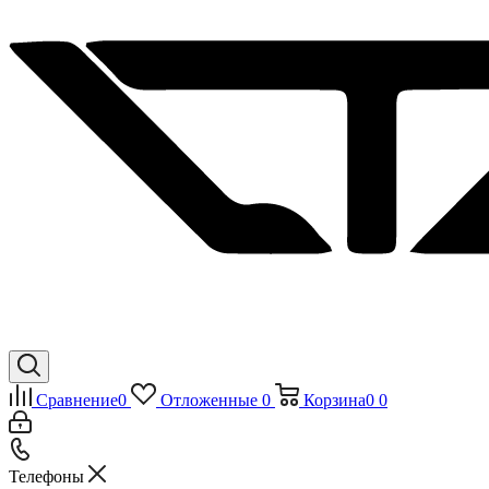
Сравнение
0
Отложенные
0
Корзина
0
0
Телефоны