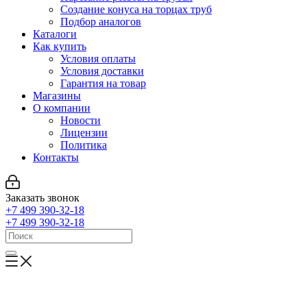
Создание конуса на торцах труб
Подбор аналогов
Каталоги
Как купить
Условия оплаты
Условия доставки
Гарантия на товар
Магазины
О компании
Новости
Лицензии
Политика
Контакты
Заказать звонок
+7 499 390-32-18
+7 499 390-32-18