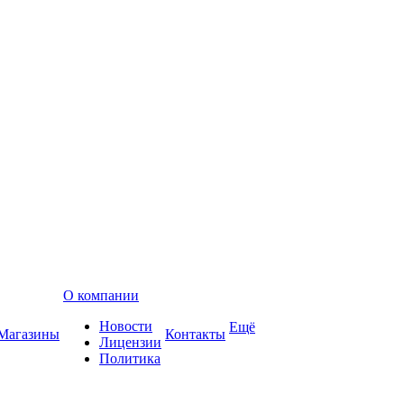
О компании
Новости
Ещё
Магазины
Контакты
Лицензии
Политика