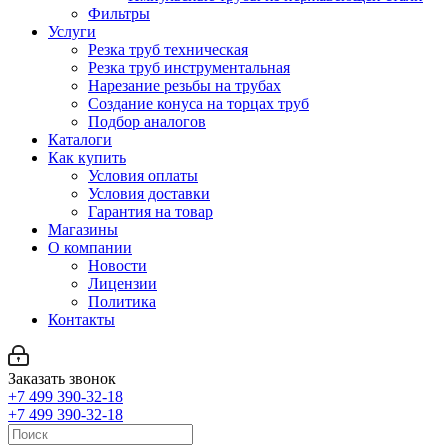
Фильтры
Услуги
Резка труб техническая
Резка труб инструментальная
Нарезание резьбы на трубах
Создание конуса на торцах труб
Подбор аналогов
Каталоги
Как купить
Условия оплаты
Условия доставки
Гарантия на товар
Магазины
О компании
Новости
Лицензии
Политика
Контакты
Заказать звонок
+7 499 390-32-18
+7 499 390-32-18