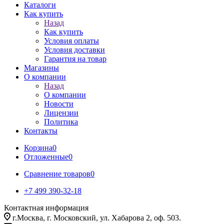
Каталоги
Как купить
Назад
Как купить
Условия оплаты
Условия доставки
Гарантия на товар
Магазины
О компании
Назад
О компании
Новости
Лицензии
Политика
Контакты
Корзина
0
Отложенные
0
Сравнение товаров
0
+7 499 390-32-18
Контактная информация
г.Москва, г. Московский, ул. Хабарова 2, оф. 503.