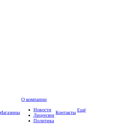
О компании
Новости
Ещё
Магазины
Контакты
Лицензии
Политика