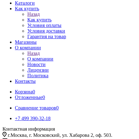
Каталоги
Как купить
Назад
Как купить
Условия оплаты
Условия доставки
Гарантия на товар
Магазины
О компании
Назад
О компании
Новости
Лицензии
Политика
Контакты
Корзина
0
Отложенные
0
Сравнение товаров
0
+7 499 390-32-18
Контактная информация
г.Москва, г. Московский, ул. Хабарова 2, оф. 503.