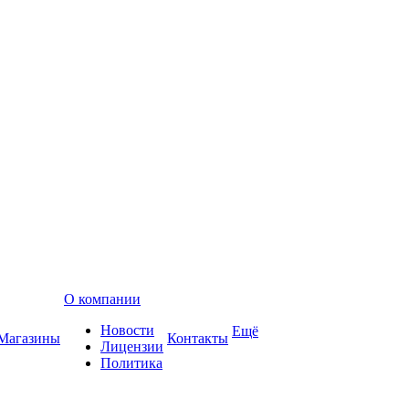
О компании
Новости
Ещё
Магазины
Контакты
Лицензии
Политика