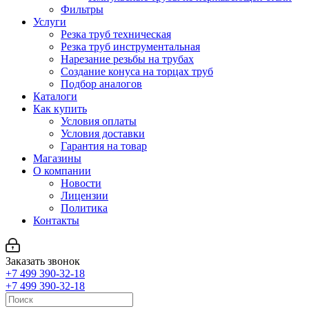
Фильтры
Услуги
Резка труб техническая
Резка труб инструментальная
Нарезание резьбы на трубах
Создание конуса на торцах труб
Подбор аналогов
Каталоги
Как купить
Условия оплаты
Условия доставки
Гарантия на товар
Магазины
О компании
Новости
Лицензии
Политика
Контакты
Заказать звонок
+7 499 390-32-18
+7 499 390-32-18