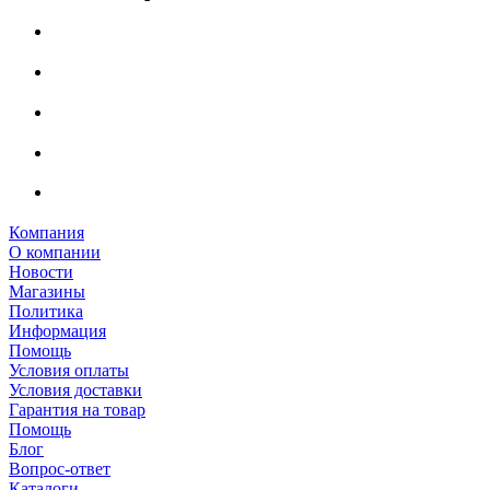
Компания
О компании
Новости
Магазины
Политика
Информация
Помощь
Условия оплаты
Условия доставки
Гарантия на товар
Помощь
Блог
Вопрос-ответ
Каталоги