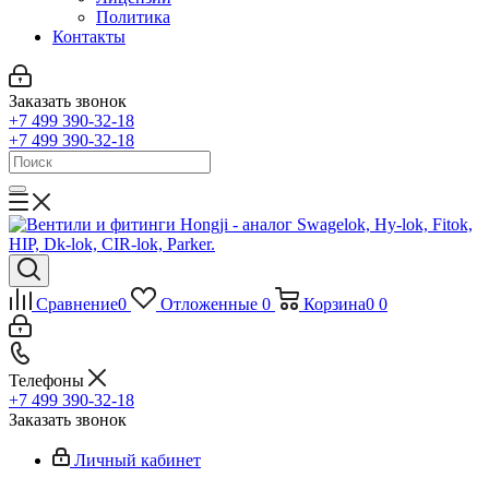
Политика
Контакты
Заказать звонок
+7 499 390-32-18
+7 499 390-32-18
Сравнение
0
Отложенные
0
Корзина
0
0
Телефоны
+7 499 390-32-18
Заказать звонок
Личный кабинет