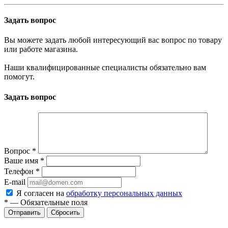
Задать вопрос
Вы можете задать любой интересующий вас вопрос по товару
или работе магазина.
Наши квалифицированные специалисты обязательно вам
помогут.
Задать вопрос
Вопрос
*
Ваше имя
*
Телефон
*
E-mail
Я согласен на
обработку персональных данных
*
—
Обязательные поля
Сбросить