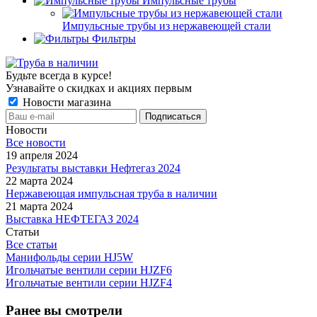
Импульсные трубы
Импульсные трубы из нержавеющей стали
Фильтры
Будьте всегда в курсе!
Узнавайте о скидках и акциях первым
Новости магазина
Новости
Все новости
19 апреля 2024
Результаты выставки Нефтегаз 2024
22 марта 2024
Нержавеющая импульсная труба в наличии
21 марта 2024
Выставка НЕФТЕГАЗ 2024
Статьи
Все статьи
Манифольды серии HJ5W
Игольчатые вентили серии HJZF6
Игольчатые вентили серии HJZF4
Ранее вы смотрели