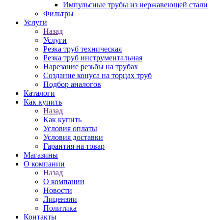
Импульсные трубы из нержавеющей стали
Фильтры
Услуги
Назад
Услуги
Резка труб техническая
Резка труб инструментальная
Нарезание резьбы на трубах
Создание конуса на торцах труб
Подбор аналогов
Каталоги
Как купить
Назад
Как купить
Условия оплаты
Условия доставки
Гарантия на товар
Магазины
О компании
Назад
О компании
Новости
Лицензии
Политика
Контакты