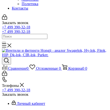
Политика
Контакты
Заказать звонок
+7 499 390-32-18
+7 499 390-32-18
Сравнение
0
Отложенные
0
Корзина
0
0
Телефоны
+7 499 390-32-18
Заказать звонок
Личный кабинет