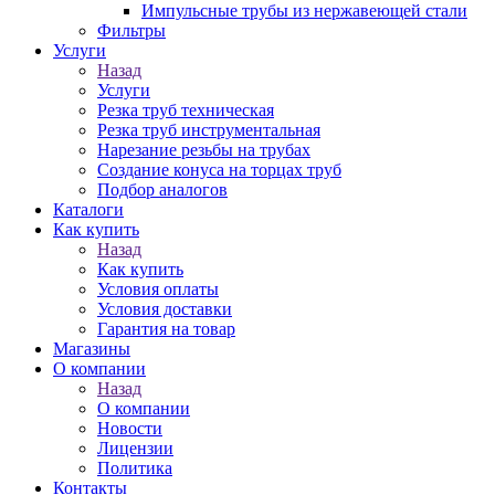
Импульсные трубы из нержавеющей стали
Фильтры
Услуги
Назад
Услуги
Резка труб техническая
Резка труб инструментальная
Нарезание резьбы на трубах
Создание конуса на торцах труб
Подбор аналогов
Каталоги
Как купить
Назад
Как купить
Условия оплаты
Условия доставки
Гарантия на товар
Магазины
О компании
Назад
О компании
Новости
Лицензии
Политика
Контакты