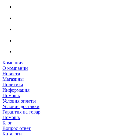
Компания
О компании
Новости
Магазины
Политика
Информация
Помощь
Условия оплаты
Условия доставки
Гарантия на товар
Помощь
Блог
Вопрос-ответ
Каталоги