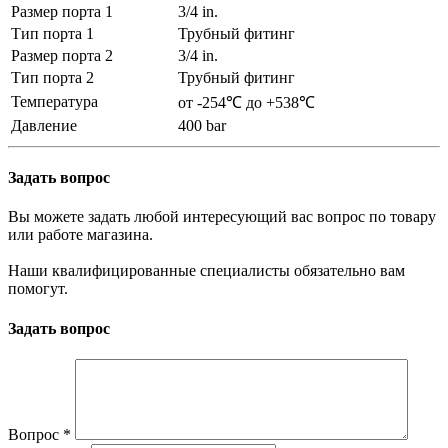
Размер порта 1
3/4 in.
Тип порта 1
Трубный фитинг
Размер порта 2
3/4 in.
Тип порта 2
Трубный фитинг
Температура
от -254℃ до +538℃
Давление
400 bar
Задать вопрос
Вы можете задать любой интересующий вас вопрос по товару
или работе магазина.
Наши квалифицированные специалисты обязательно вам
помогут.
Задать вопрос
Вопрос
*