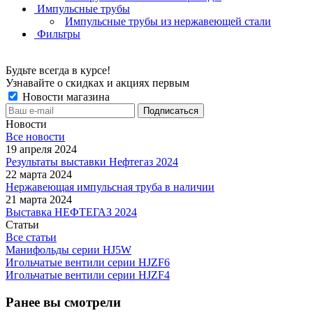
Импульсные трубы
Импульсные трубы из нержавеющей стали
Фильтры
Будьте всегда в курсе!
Узнавайте о скидках и акциях первым
Новости магазина
Новости
Все новости
19 апреля 2024
Результаты выставки Нефтегаз 2024
22 марта 2024
Нержавеющая импульсная труба в наличии
21 марта 2024
Выставка НЕФТЕГАЗ 2024
Статьи
Все статьи
Манифольды серии HJ5W
Игольчатые вентили серии HJZF6
Игольчатые вентили серии HJZF4
Ранее вы смотрели