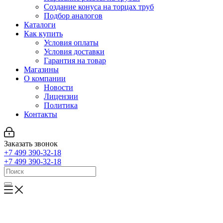
Создание конуса на торцах труб
Подбор аналогов
Каталоги
Как купить
Условия оплаты
Условия доставки
Гарантия на товар
Магазины
О компании
Новости
Лицензии
Политика
Контакты
Заказать звонок
+7 499 390-32-18
+7 499 390-32-18