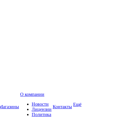
О компании
Новости
Ещё
Магазины
Контакты
Лицензии
Политика