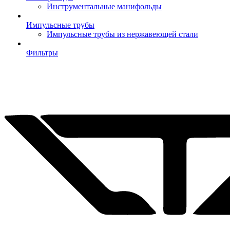
Инструментальные манифольды
Импульсные трубы
Импульсные трубы из нержавеющей стали
Фильтры