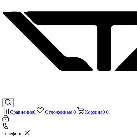
Сравнение
0
Отложенные
0
Корзина
0
0
Телефоны