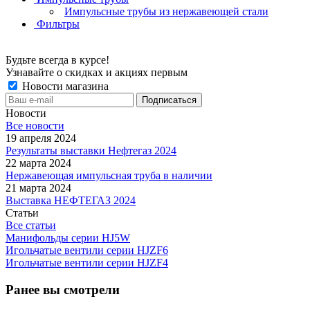
Импульсные трубы из нержавеющей стали
Фильтры
Будьте всегда в курсе!
Узнавайте о скидках и акциях первым
Новости магазина
Новости
Все новости
19 апреля 2024
Результаты выставки Нефтегаз 2024
22 марта 2024
Нержавеющая импульсная труба в наличии
21 марта 2024
Выставка НЕФТЕГАЗ 2024
Статьи
Все статьи
Манифольды серии HJ5W
Игольчатые вентили серии HJZF6
Игольчатые вентили серии HJZF4
Ранее вы смотрели