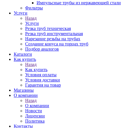
Импульсные трубы из нержавеющей стали
Фильтры
Услуги
Назад
Услуги
Резка труб техническая
Резка труб инструментальная
Нарезание резьбы на трубах
Создание конуса на торцах труб
Подбор аналогов
Каталоги
Как купить
Назад
Как купить
Условия оплаты
Условия доставки
Гарантия на товар
Магазины
О компании
Назад
О компании
Новости
Лицензии
Политика
Контакты