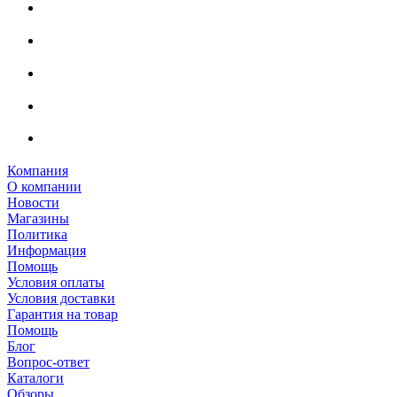
Компания
О компании
Новости
Магазины
Политика
Информация
Помощь
Условия оплаты
Условия доставки
Гарантия на товар
Помощь
Блог
Вопрос-ответ
Каталоги
Обзоры