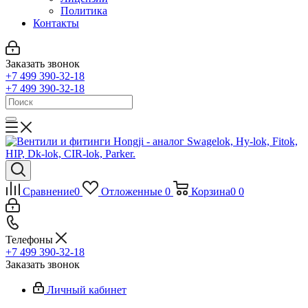
Политика
Контакты
Заказать звонок
+7 499 390-32-18
+7 499 390-32-18
Сравнение
0
Отложенные
0
Корзина
0
0
Телефоны
+7 499 390-32-18
Заказать звонок
Личный кабинет