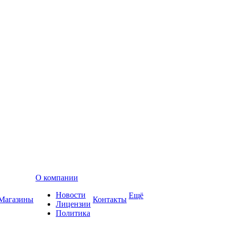
О компании
Новости
Ещё
Магазины
Контакты
Лицензии
Политика