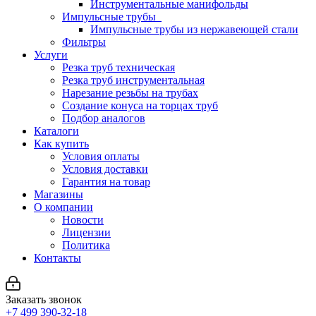
Инструментальные манифольды
Импульсные трубы
Импульсные трубы из нержавеющей стали
Фильтры
Услуги
Резка труб техническая
Резка труб инструментальная
Нарезание резьбы на трубах
Создание конуса на торцах труб
Подбор аналогов
Каталоги
Как купить
Условия оплаты
Условия доставки
Гарантия на товар
Магазины
О компании
Новости
Лицензии
Политика
Контакты
Заказать звонок
+7 499 390-32-18