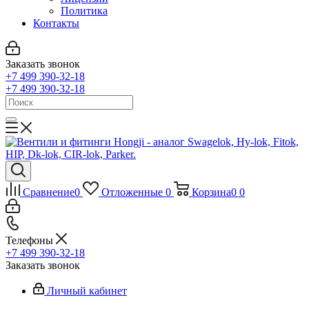
Политика
Контакты
Заказать звонок
+7 499 390-32-18
+7 499 390-32-18
Сравнение
0
Отложенные
0
Корзина
0
0
Телефоны
+7 499 390-32-18
Заказать звонок
Личный кабинет