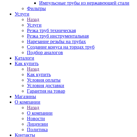
Импульсные трубы из нержавеющей стали
Фильтры
Услуги
Назад
Услуги
Резка труб техническая
Резка труб инструментальная
Нарезание резьбы на трубах
Создание конуса на торцах труб
Подбор аналогов
Каталоги
Как купить
Назад
Как купить
Условия оплаты
Условия доставки
Гарантия на товар
Магазины
О компании
Назад
О компании
Новости
Лицензии
Политика
Контакты