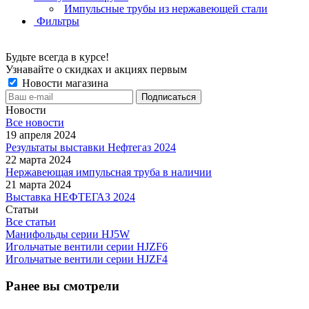
Импульсные трубы из нержавеющей стали
Фильтры
Будьте всегда в курсе!
Узнавайте о скидках и акциях первым
Новости магазина
Новости
Все новости
19 апреля 2024
Результаты выставки Нефтегаз 2024
22 марта 2024
Нержавеющая импульсная труба в наличии
21 марта 2024
Выставка НЕФТЕГАЗ 2024
Статьи
Все статьи
Манифольды серии HJ5W
Игольчатые вентили серии HJZF6
Игольчатые вентили серии HJZF4
Ранее вы смотрели