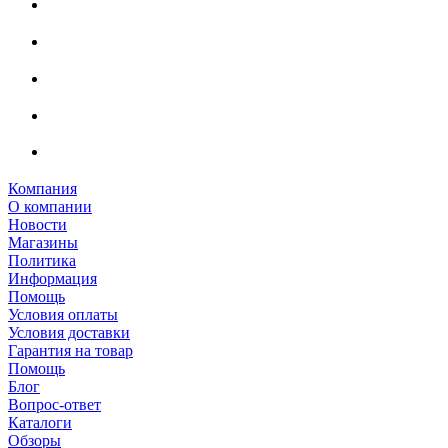
Компания
О компании
Новости
Магазины
Политика
Информация
Помощь
Условия оплаты
Условия доставки
Гарантия на товар
Помощь
Блог
Вопрос-ответ
Каталоги
Обзоры