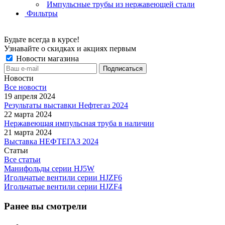
Импульсные трубы из нержавеющей стали
Фильтры
Будьте всегда в курсе!
Узнавайте о скидках и акциях первым
Новости магазина
Новости
Все новости
19 апреля 2024
Результаты выставки Нефтегаз 2024
22 марта 2024
Нержавеющая импульсная труба в наличии
21 марта 2024
Выставка НЕФТЕГАЗ 2024
Статьи
Все статьи
Манифольды серии HJ5W
Игольчатые вентили серии HJZF6
Игольчатые вентили серии HJZF4
Ранее вы смотрели