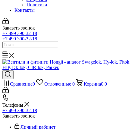
Политика
Контакты
Заказать звонок
+7 499 390-32-18
+7 499 390-32-18
Сравнение
0
Отложенные
0
Корзина
0
0
Телефоны
+7 499 390-32-18
Заказать звонок
Личный кабинет