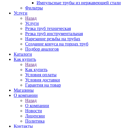
Импульсные трубы из нержавеющей стали
Фильтры
Услуги
Назад
Услуги
Резка труб техническая
Резка труб инструментальная
Нарезание резьбы на трубах
Создание конуса на торцах труб
Подбор аналогов
Каталоги
Как купить
Назад
Как купить
Условия оплаты
Условия доставки
Гарантия на товар
Магазины
О компании
Назад
О компании
Новости
Лицензии
Политика
Контакты