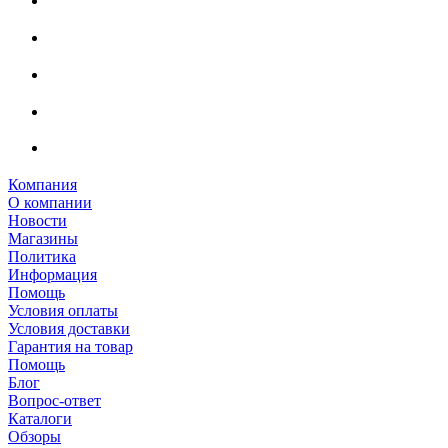
Компания
О компании
Новости
Магазины
Политика
Информация
Помощь
Условия оплаты
Условия доставки
Гарантия на товар
Помощь
Блог
Вопрос-ответ
Каталоги
Обзоры