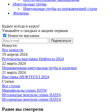
Импульсные трубы
Импульсные трубы из нержавеющей стали
Фильтры
Будьте всегда в курсе!
Узнавайте о скидках и акциях первым
Новости магазина
Новости
Все новости
19 апреля 2024
Результаты выставки Нефтегаз 2024
22 марта 2024
Нержавеющая импульсная труба в наличии
21 марта 2024
Выставка НЕФТЕГАЗ 2024
Статьи
Все статьи
Манифольды серии HJ5W
Игольчатые вентили серии HJZF6
Игольчатые вентили серии HJZF4
Ранее вы смотрели