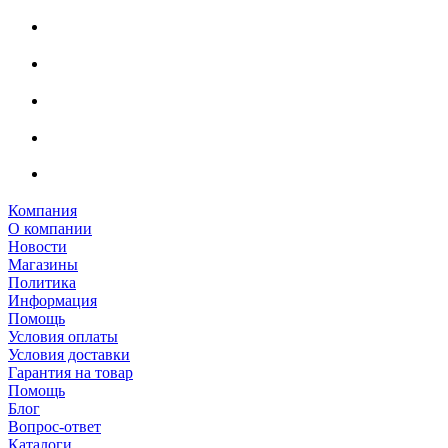
Компания
О компании
Новости
Магазины
Политика
Информация
Помощь
Условия оплаты
Условия доставки
Гарантия на товар
Помощь
Блог
Вопрос-ответ
Каталоги