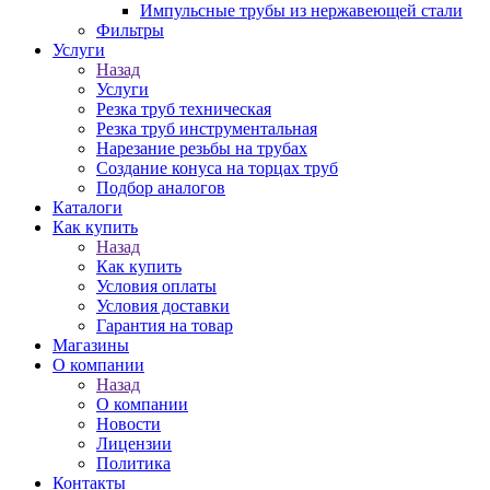
Импульсные трубы из нержавеющей стали
Фильтры
Услуги
Назад
Услуги
Резка труб техническая
Резка труб инструментальная
Нарезание резьбы на трубах
Создание конуса на торцах труб
Подбор аналогов
Каталоги
Как купить
Назад
Как купить
Условия оплаты
Условия доставки
Гарантия на товар
Магазины
О компании
Назад
О компании
Новости
Лицензии
Политика
Контакты