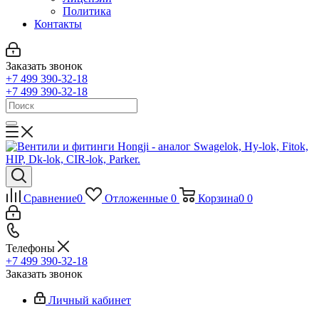
Политика
Контакты
Заказать звонок
+7 499 390-32-18
+7 499 390-32-18
Сравнение
0
Отложенные
0
Корзина
0
0
Телефоны
+7 499 390-32-18
Заказать звонок
Личный кабинет