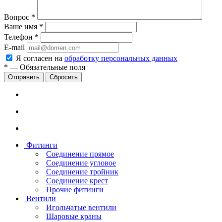
Вопрос
*
Ваше имя
*
Телефон
*
E-mail
Я согласен на
обработку персональных данных
*
—
Обязательные поля
Сбросить
Фитинги
Соединение прямое
Соединение угловое
Соединение тройник
Соединение крест
Прочие фитинги
Вентили
Игольчатые вентили
Шаровые краны