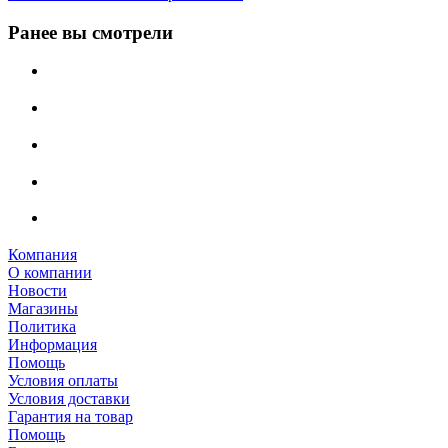
Ранее вы смотрели
Компания
О компании
Новости
Магазины
Политика
Информация
Помощь
Условия оплаты
Условия доставки
Гарантия на товар
Помощь