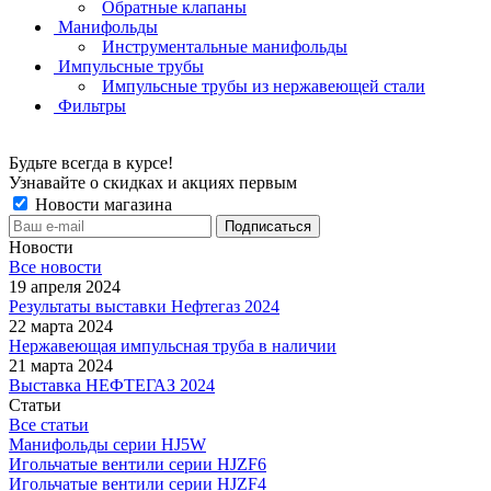
Обратные клапаны
Манифольды
Инструментальные манифольды
Импульсные трубы
Импульсные трубы из нержавеющей стали
Фильтры
Будьте всегда в курсе!
Узнавайте о скидках и акциях первым
Новости магазина
Новости
Все новости
19 апреля 2024
Результаты выставки Нефтегаз 2024
22 марта 2024
Нержавеющая импульсная труба в наличии
21 марта 2024
Выставка НЕФТЕГАЗ 2024
Статьи
Все статьи
Манифольды серии HJ5W
Игольчатые вентили серии HJZF6
Игольчатые вентили серии HJZF4