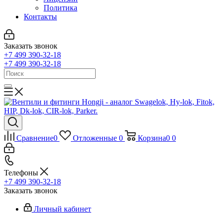
Политика
Контакты
Заказать звонок
+7 499 390-32-18
+7 499 390-32-18
Сравнение
0
Отложенные
0
Корзина
0
0
Телефоны
+7 499 390-32-18
Заказать звонок
Личный кабинет