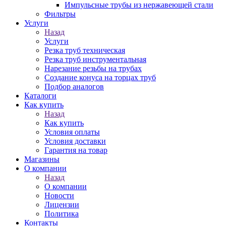
Импульсные трубы из нержавеющей стали
Фильтры
Услуги
Назад
Услуги
Резка труб техническая
Резка труб инструментальная
Нарезание резьбы на трубах
Создание конуса на торцах труб
Подбор аналогов
Каталоги
Как купить
Назад
Как купить
Условия оплаты
Условия доставки
Гарантия на товар
Магазины
О компании
Назад
О компании
Новости
Лицензии
Политика
Контакты