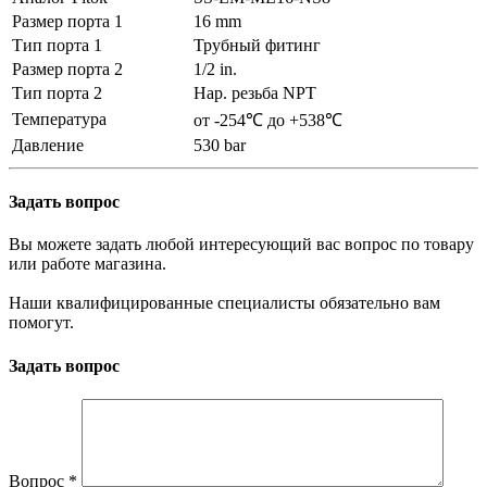
Размер порта 1
16 mm
Тип порта 1
Трубный фитинг
Размер порта 2
1/2 in.
Тип порта 2
Нар. резьба NPT
Температура
от -254℃ до +538℃
Давление
530 bar
Задать вопрос
Вы можете задать любой интересующий вас вопрос по товару
или работе магазина.
Наши квалифицированные специалисты обязательно вам
помогут.
Задать вопрос
Вопрос
*