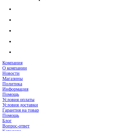
Компания
О компании
Новости
Магазины
Политика
Информация
Помощь
Условия оплаты
Условия доставки
Гарантия на товар
Помощь
Блог
Вопрос-ответ