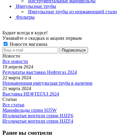
Инструментальные манифольды
Импульсные трубы
Импульсные трубы из нержавеющей стали
Фильтры
Будьте всегда в курсе!
Узнавайте о скидках и акциях первым
Новости магазина
Новости
Все новости
19 апреля 2024
Результаты выставки Нефтегаз 2024
22 марта 2024
Нержавеющая импульсная труба в наличии
21 марта 2024
Выставка НЕФТЕГАЗ 2024
Статьи
Все статьи
Манифольды серии HJ5W
Игольчатые вентили серии HJZF6
Игольчатые вентили серии HJZF4
Ранее вы смотрели