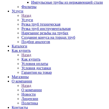
Импульсные трубы из нержавеющей стали
Фильтры
Услуги
Назад
Услуги
Резка труб техническая
Резка труб инструментальная
Нарезание резьбы на трубах
Создание конуса на торцах труб
Подбор аналогов
Каталоги
Как купить
Назад
Как купить
Условия оплаты
Условия доставки
Гарантия на товар
Магазины
О компании
Назад
О компании
Новости
Лицензии
Политика
Контакты