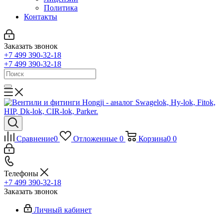
Политика
Контакты
Заказать звонок
+7 499 390-32-18
+7 499 390-32-18
Сравнение
0
Отложенные
0
Корзина
0
0
Телефоны
+7 499 390-32-18
Заказать звонок
Личный кабинет