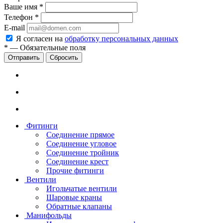
Ваше имя
*
Телефон
*
E-mail
Я согласен на
обработку персональных данных
*
—
Обязательные поля
Сбросить
Фитинги
Соединение прямое
Соединение угловое
Соединение тройник
Соединение крест
Прочие фитинги
Вентили
Игольчатые вентили
Шаровые краны
Обратные клапаны
Манифольды