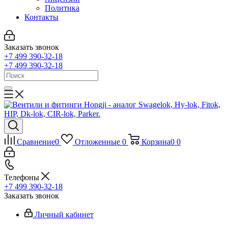
Политика
Контакты
Заказать звонок
+7 499 390-32-18
+7 499 390-32-18
Сравнение
0
Отложенные
0
Корзина
0
0
Телефоны
+7 499 390-32-18
Заказать звонок
Личный кабинет