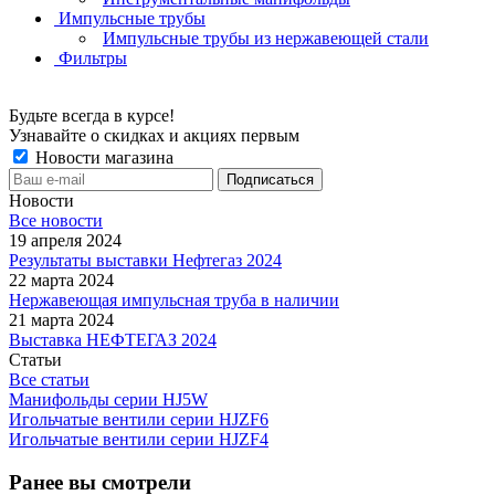
Импульсные трубы
Импульсные трубы из нержавеющей стали
Фильтры
Будьте всегда в курсе!
Узнавайте о скидках и акциях первым
Новости магазина
Новости
Все новости
19 апреля 2024
Результаты выставки Нефтегаз 2024
22 марта 2024
Нержавеющая импульсная труба в наличии
21 марта 2024
Выставка НЕФТЕГАЗ 2024
Статьи
Все статьи
Манифольды серии HJ5W
Игольчатые вентили серии HJZF6
Игольчатые вентили серии HJZF4
Ранее вы смотрели