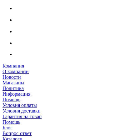
Компания
О компании
Новости
Магазины
Политика
Информация
Помощь
Условия оплаты
Условия доставки
Гарантия на товар
Помощь
Блог
Вопрос-ответ
Каталоги