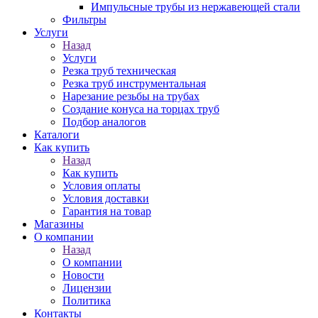
Импульсные трубы из нержавеющей стали
Фильтры
Услуги
Назад
Услуги
Резка труб техническая
Резка труб инструментальная
Нарезание резьбы на трубах
Создание конуса на торцах труб
Подбор аналогов
Каталоги
Как купить
Назад
Как купить
Условия оплаты
Условия доставки
Гарантия на товар
Магазины
О компании
Назад
О компании
Новости
Лицензии
Политика
Контакты