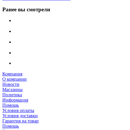
Ранее вы смотрели
Компания
О компании
Новости
Магазины
Политика
Информация
Помощь
Условия оплаты
Условия доставки
Гарантия на товар
Помощь