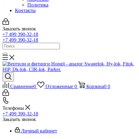
Политика
Контакты
Заказать звонок
+7 499 390-32-18
+7 499 390-32-18
Сравнение
0
Отложенные
0
Корзина
0
0
Телефоны
+7 499 390-32-18
Заказать звонок
Личный кабинет