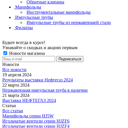
Обратные клапаны
Манифольды
Инструментальные манифольды
Импульсные трубы
Импульсные трубы из нержавеющей стали
Фильтры
Будьте всегда в курсе!
Узнавайте о скидках и акциях первым
Новости магазина
Новости
Все новости
19 апреля 2024
Результаты выставки Нефтегаз 2024
22 марта 2024
Нержавеющая импульсная труба в наличии
21 марта 2024
Выставка НЕФТЕГАЗ 2024
Статьи
Все статьи
Манифольды серии HJ5W
Игольчатые вентили серии HJZF6
Игольчатые вентили серии HJZF4