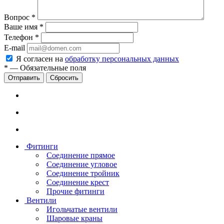
Вопрос
*
Ваше имя
*
Телефон
*
E-mail
Я согласен на
обработку персональных данных
*
—
Обязательные поля
Сбросить
Фитинги
Соединение прямое
Соединение угловое
Соединение тройник
Соединение крест
Прочие фитинги
Вентили
Игольчатые вентили
Шаровые краны