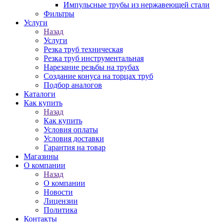
Импульсные трубы из нержавеющей стали
Фильтры
Услуги
Назад
Услуги
Резка труб техническая
Резка труб инструментальная
Нарезание резьбы на трубах
Создание конуса на торцах труб
Подбор аналогов
Каталоги
Как купить
Назад
Как купить
Условия оплаты
Условия доставки
Гарантия на товар
Магазины
О компании
Назад
О компании
Новости
Лицензии
Политика
Контакты