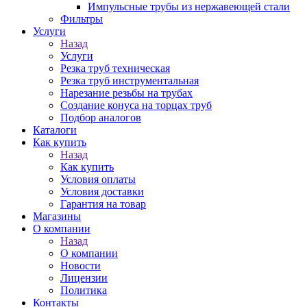
Импульсные трубы из нержавеющей стали
Фильтры
Услуги
Назад
Услуги
Резка труб техническая
Резка труб инструментальная
Нарезание резьбы на трубах
Создание конуса на торцах труб
Подбор аналогов
Каталоги
Как купить
Назад
Как купить
Условия оплаты
Условия доставки
Гарантия на товар
Магазины
О компании
Назад
О компании
Новости
Лицензии
Политика
Контакты