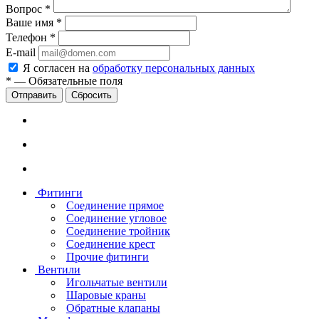
Вопрос
*
Ваше имя
*
Телефон
*
E-mail
Я согласен на
обработку персональных данных
*
—
Обязательные поля
Сбросить
Фитинги
Соединение прямое
Соединение угловое
Соединение тройник
Соединение крест
Прочие фитинги
Вентили
Игольчатые вентили
Шаровые краны
Обратные клапаны