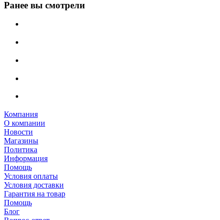
Ранее вы смотрели
Компания
О компании
Новости
Магазины
Политика
Информация
Помощь
Условия оплаты
Условия доставки
Гарантия на товар
Помощь
Блог