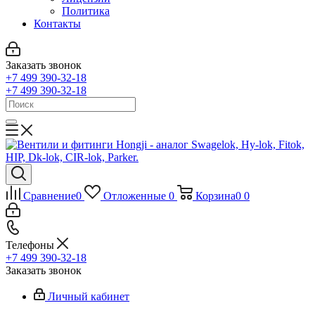
Политика
Контакты
Заказать звонок
+7 499 390-32-18
+7 499 390-32-18
Сравнение
0
Отложенные
0
Корзина
0
0
Телефоны
+7 499 390-32-18
Заказать звонок
Личный кабинет