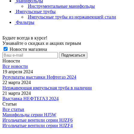
Манифольды
Инструментальные манифольды
Импульсные трубы
Импульсные трубы из нержавеющей стали
Фильтры
Будьте всегда в курсе!
Узнавайте о скидках и акциях первым
Новости магазина
Новости
Все новости
19 апреля 2024
Результаты выставки Нефтегаз 2024
22 марта 2024
Нержавеющая импульсная труба в наличии
21 марта 2024
Выставка НЕФТЕГАЗ 2024
Статьи
Все статьи
Манифольды серии HJ5W
Игольчатые вентили серии HJZF6
Игольчатые вентили серии HJZF4