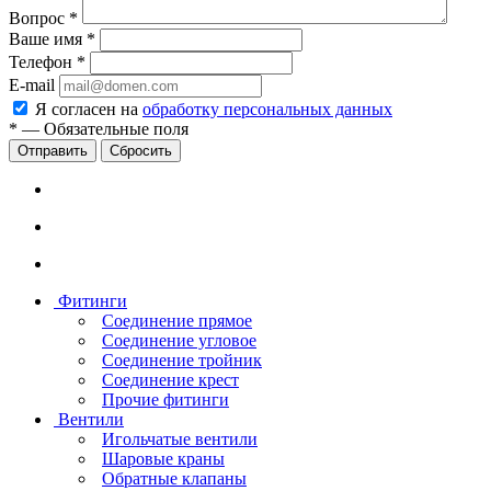
Вопрос
*
Ваше имя
*
Телефон
*
E-mail
Я согласен на
обработку персональных данных
*
—
Обязательные поля
Сбросить
Фитинги
Соединение прямое
Соединение угловое
Соединение тройник
Соединение крест
Прочие фитинги
Вентили
Игольчатые вентили
Шаровые краны
Обратные клапаны