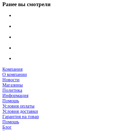
Ранее вы смотрели
Компания
О компании
Новости
Магазины
Политика
Информация
Помощь
Условия оплаты
Условия доставки
Гарантия на товар
Помощь
Блог