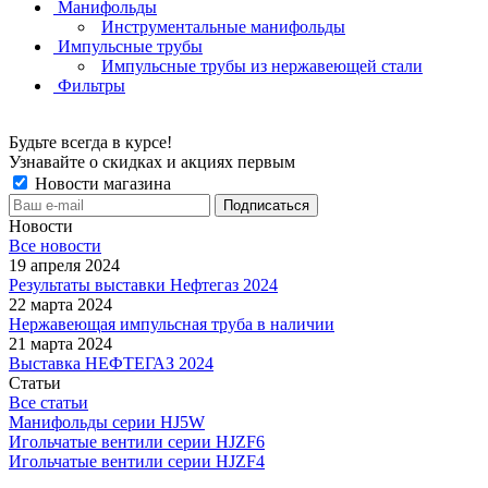
Манифольды
Инструментальные манифольды
Импульсные трубы
Импульсные трубы из нержавеющей стали
Фильтры
Будьте всегда в курсе!
Узнавайте о скидках и акциях первым
Новости магазина
Новости
Все новости
19 апреля 2024
Результаты выставки Нефтегаз 2024
22 марта 2024
Нержавеющая импульсная труба в наличии
21 марта 2024
Выставка НЕФТЕГАЗ 2024
Статьи
Все статьи
Манифольды серии HJ5W
Игольчатые вентили серии HJZF6
Игольчатые вентили серии HJZF4