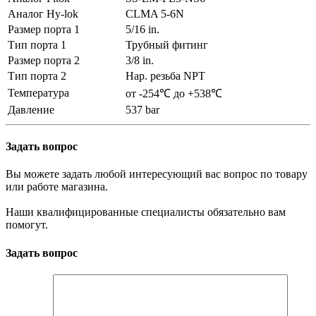
Аналог Hy-lok
CLMA 5-6N
Размер порта 1
5/16 in.
Тип порта 1
Трубный фитинг
Размер порта 2
3/8 in.
Тип порта 2
Нар. резьба NPT
Температура
от -254℃ до +538℃
Давление
537 bar
Задать вопрос
Вы можете задать любой интересующий вас вопрос по товару
или работе магазина.
Наши квалифицированные специалисты обязательно вам
помогут.
Задать вопрос