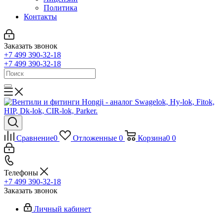
Политика
Контакты
Заказать звонок
+7 499 390-32-18
+7 499 390-32-18
Сравнение
0
Отложенные
0
Корзина
0
0
Телефоны
+7 499 390-32-18
Заказать звонок
Личный кабинет