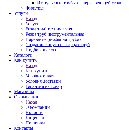
Импульсные трубы из нержавеющей стали
Фильтры
Услуги
Назад
Услуги
Резка труб техническая
Резка труб инструментальная
Нарезание резьбы на трубах
Создание конуса на торцах труб
Подбор аналогов
Каталоги
Как купить
Назад
Как купить
Условия оплаты
Условия доставки
Гарантия на товар
Магазины
О компании
Назад
О компании
Новости
Лицензии
Политика
Контакты