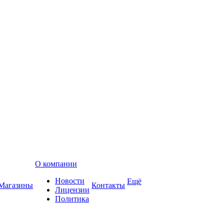
О компании
Новости
Ещё
Магазины
Контакты
Лицензии
Политика