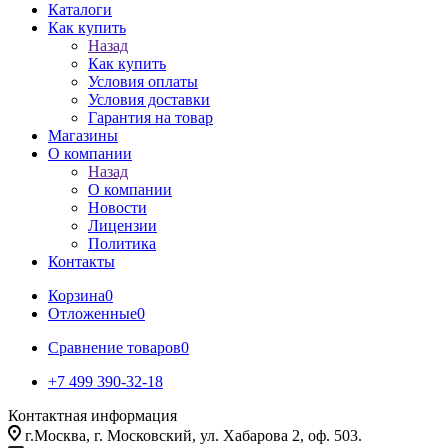
Каталоги
Как купить
Назад
Как купить
Условия оплаты
Условия доставки
Гарантия на товар
Магазины
О компании
Назад
О компании
Новости
Лицензии
Политика
Контакты
Корзина
0
Отложенные
0
Сравнение товаров
0
+7 499 390-32-18
Контактная информация
г.Москва, г. Московский, ул. Хабарова 2, оф. 503.