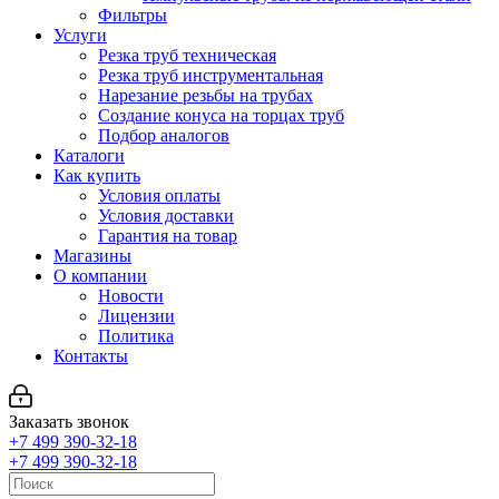
Фильтры
Услуги
Резка труб техническая
Резка труб инструментальная
Нарезание резьбы на трубах
Создание конуса на торцах труб
Подбор аналогов
Каталоги
Как купить
Условия оплаты
Условия доставки
Гарантия на товар
Магазины
О компании
Новости
Лицензии
Политика
Контакты
Заказать звонок
+7 499 390-32-18
+7 499 390-32-18