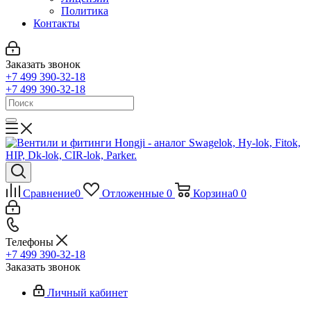
Политика
Контакты
Заказать звонок
+7 499 390-32-18
+7 499 390-32-18
Сравнение
0
Отложенные
0
Корзина
0
0
Телефоны
+7 499 390-32-18
Заказать звонок
Личный кабинет