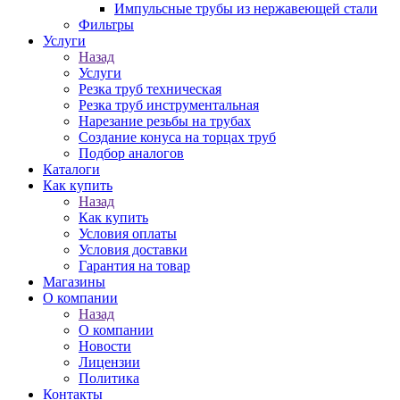
Импульсные трубы из нержавеющей стали
Фильтры
Услуги
Назад
Услуги
Резка труб техническая
Резка труб инструментальная
Нарезание резьбы на трубах
Создание конуса на торцах труб
Подбор аналогов
Каталоги
Как купить
Назад
Как купить
Условия оплаты
Условия доставки
Гарантия на товар
Магазины
О компании
Назад
О компании
Новости
Лицензии
Политика
Контакты