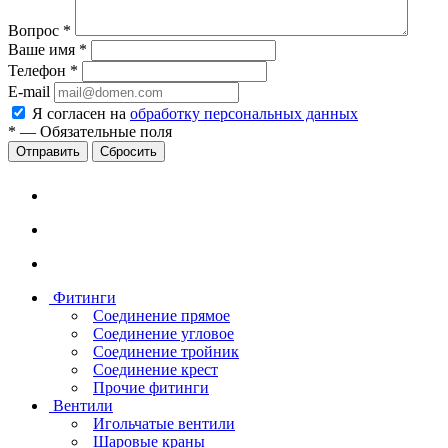
Вопрос
*
Ваше имя
*
Телефон
*
E-mail
Я согласен на
обработку персональных данных
*
—
Обязательные поля
Сбросить
Фитинги
Соединение прямое
Соединение угловое
Соединение тройник
Соединение крест
Прочие фитинги
Вентили
Игольчатые вентили
Шаровые краны