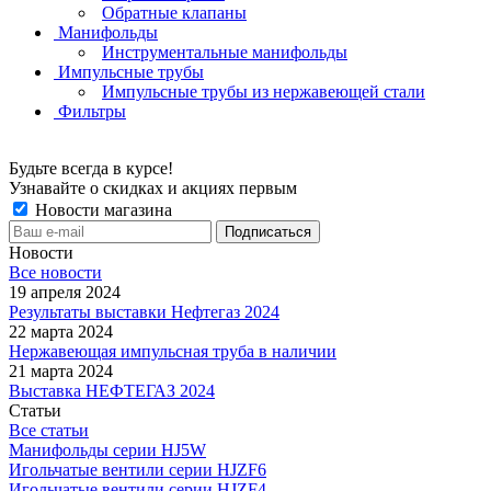
Обратные клапаны
Манифольды
Инструментальные манифольды
Импульсные трубы
Импульсные трубы из нержавеющей стали
Фильтры
Будьте всегда в курсе!
Узнавайте о скидках и акциях первым
Новости магазина
Новости
Все новости
19 апреля 2024
Результаты выставки Нефтегаз 2024
22 марта 2024
Нержавеющая импульсная труба в наличии
21 марта 2024
Выставка НЕФТЕГАЗ 2024
Статьи
Все статьи
Манифольды серии HJ5W
Игольчатые вентили серии HJZF6
Игольчатые вентили серии HJZF4