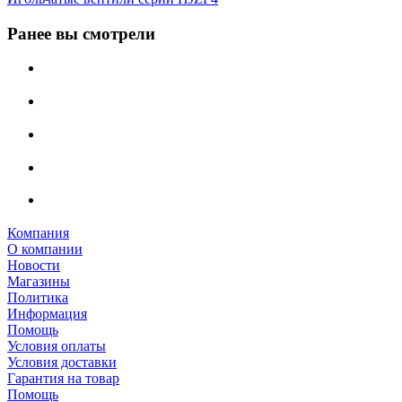
Ранее вы смотрели
Компания
О компании
Новости
Магазины
Политика
Информация
Помощь
Условия оплаты
Условия доставки
Гарантия на товар
Помощь