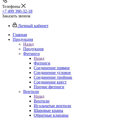
Телефоны
+7 499 390-32-18
Заказать звонок
Личный кабинет
Главная
Продукция
Назад
Продукция
Фитинги
Назад
Фитинги
Соединение прямое
Соединение угловое
Соединение тройник
Соединение крест
Прочие фитинги
Вентили
Назад
Вентили
Игольчатые вентили
Шаровые краны
Обратные клапаны