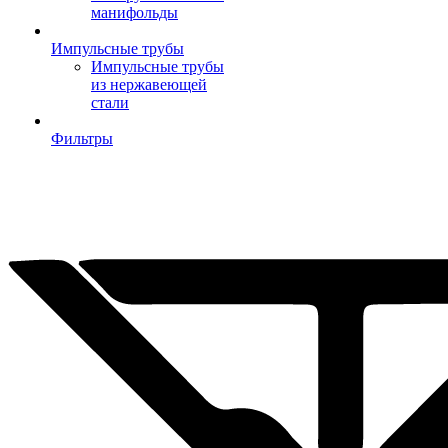
манифольды
Импульсные трубы
Импульсные трубы
из нержавеющей
стали
Фильтры