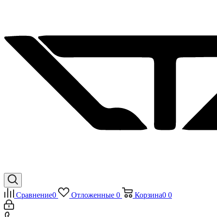
Сравнение
0
Отложенные
0
Корзина
0
0