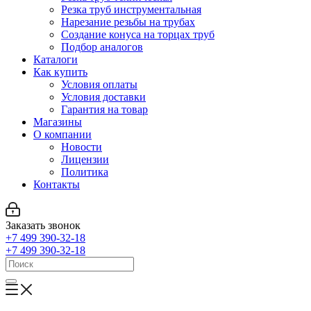
Резка труб инструментальная
Нарезание резьбы на трубах
Создание конуса на торцах труб
Подбор аналогов
Каталоги
Как купить
Условия оплаты
Условия доставки
Гарантия на товар
Магазины
О компании
Новости
Лицензии
Политика
Контакты
Заказать звонок
+7 499 390-32-18
+7 499 390-32-18