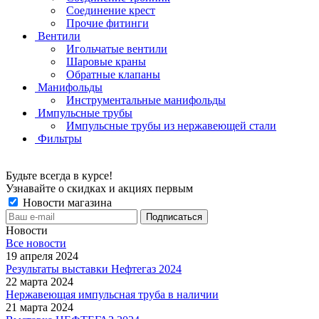
Соединение крест
Прочие фитинги
Вентили
Игольчатые вентили
Шаровые краны
Обратные клапаны
Манифольды
Инструментальные манифольды
Импульсные трубы
Импульсные трубы из нержавеющей стали
Фильтры
Будьте всегда в курсе!
Узнавайте о скидках и акциях первым
Новости магазина
Новости
Все новости
19 апреля 2024
Результаты выставки Нефтегаз 2024
22 марта 2024
Нержавеющая импульсная труба в наличии
21 марта 2024