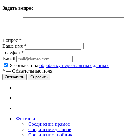
Задать вопрос
Вопрос
*
Ваше имя
*
Телефон
*
E-mail
Я согласен на
обработку персональных данных
*
—
Обязательные поля
Сбросить
Фитинги
Соединение прямое
Соединение угловое
Соединение тройник