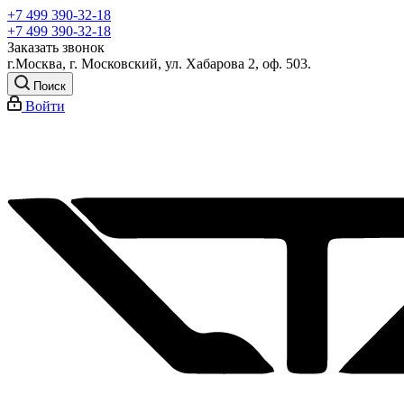
+7 499 390-32-18
+7 499 390-32-18
Заказать звонок
г.Москва, г. Московский, ул. Хабарова 2, оф. 503.
Поиск
Войти