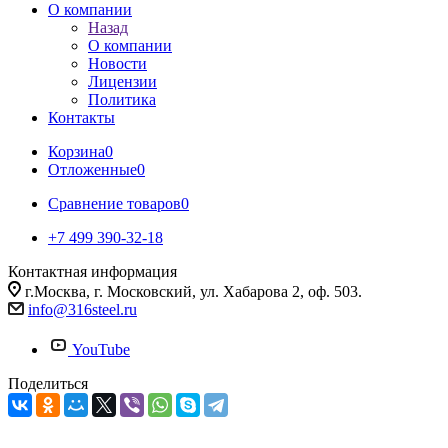
О компании
Назад
О компании
Новости
Лицензии
Политика
Контакты
Корзина
0
Отложенные
0
Сравнение товаров
0
+7 499 390-32-18
Контактная информация
г.Москва, г. Московский, ул. Хабарова 2, оф. 503.
info@316steel.ru
YouTube
Поделиться