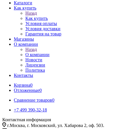
Каталоги
Как купить
Назад
Как купить
Условия оплаты
Условия доставки
Гарантия на товар
Магазины
О компании
Назад
О компании
Новости
Лицензии
Политика
Контакты
Корзина
0
Отложенные
0
Сравнение товаров
0
+7 499 390-32-18
Контактная информация
г.Москва, г. Московский, ул. Хабарова 2, оф. 503.