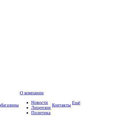
О компании
Новости
Ещё
Магазины
Контакты
Лицензии
Политика