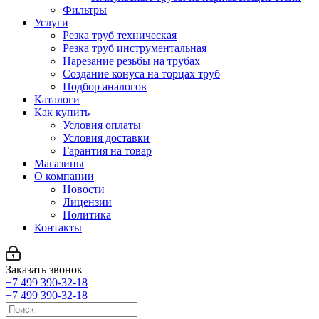
Фильтры
Услуги
Резка труб техническая
Резка труб инструментальная
Нарезание резьбы на трубах
Создание конуса на торцах труб
Подбор аналогов
Каталоги
Как купить
Условия оплаты
Условия доставки
Гарантия на товар
Магазины
О компании
Новости
Лицензии
Политика
Контакты
Заказать звонок
+7 499 390-32-18
+7 499 390-32-18