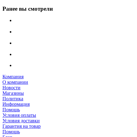
Ранее вы смотрели
Компания
О компании
Новости
Магазины
Политика
Информация
Помощь
Условия оплаты
Условия доставки
Гарантия на товар
Помощь