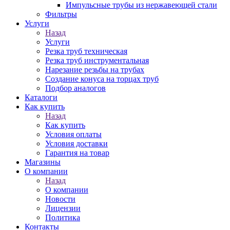
Импульсные трубы из нержавеющей стали
Фильтры
Услуги
Назад
Услуги
Резка труб техническая
Резка труб инструментальная
Нарезание резьбы на трубах
Создание конуса на торцах труб
Подбор аналогов
Каталоги
Как купить
Назад
Как купить
Условия оплаты
Условия доставки
Гарантия на товар
Магазины
О компании
Назад
О компании
Новости
Лицензии
Политика
Контакты