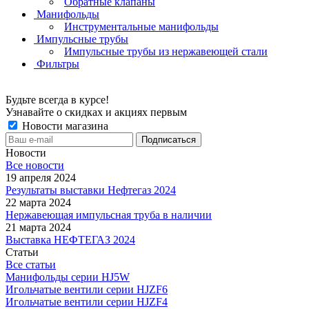
Обратные клапаны
Манифольды
Инструментальные манифольды
Импульсные трубы
Импульсные трубы из нержавеющей стали
Фильтры
Будьте всегда в курсе!
Узнавайте о скидках и акциях первым
Новости магазина
Новости
Все новости
19 апреля 2024
Результаты выставки Нефтегаз 2024
22 марта 2024
Нержавеющая импульсная труба в наличии
21 марта 2024
Выставка НЕФТЕГАЗ 2024
Статьи
Все статьи
Манифольды серии HJ5W
Игольчатые вентили серии HJZF6
Игольчатые вентили серии HJZF4