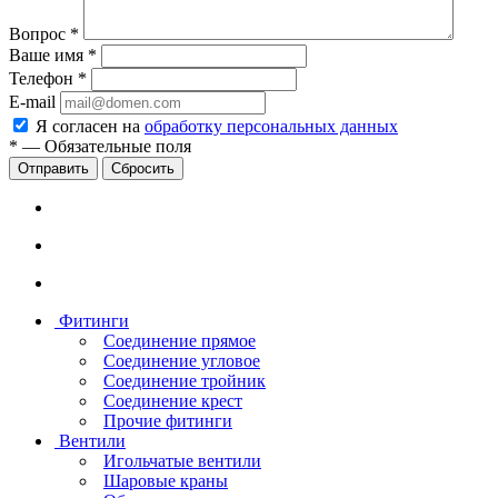
Вопрос
*
Ваше имя
*
Телефон
*
E-mail
Я согласен на
обработку персональных данных
*
—
Обязательные поля
Сбросить
Фитинги
Соединение прямое
Соединение угловое
Соединение тройник
Соединение крест
Прочие фитинги
Вентили
Игольчатые вентили
Шаровые краны