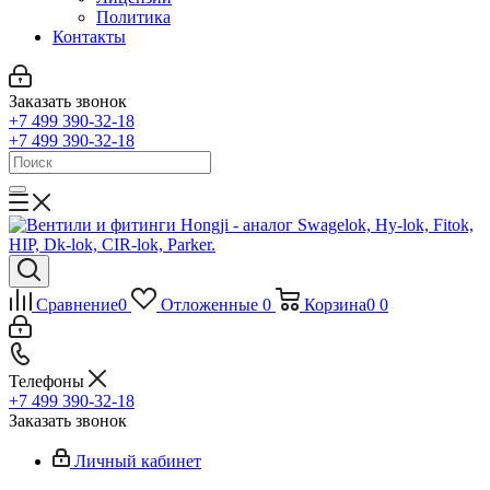
Политика
Контакты
Заказать звонок
+7 499 390-32-18
+7 499 390-32-18
Сравнение
0
Отложенные
0
Корзина
0
0
Телефоны
+7 499 390-32-18
Заказать звонок
Личный кабинет